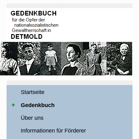
Startseite
Gedenkbuch
Über uns
Informationen für Förderer