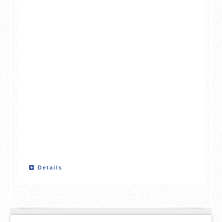
Details