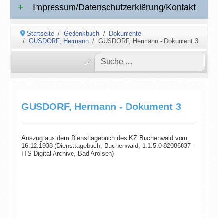
Impressum/Datenschutzerklärung/Kontakt
Startseite
Gedenkbuch
Dokumente
GUSDORF, Hermann
GUSDORF, Hermann - Dokument 3
GUSDORF, Hermann - Dokument 3
Auszug aus dem Diensttagebuch des KZ Buchenwald vom
16.12.1938 (Diensttagebuch, Buchenwald, 1.1.5.0-82086837-
ITS Digital Archive, Bad Arolsen)