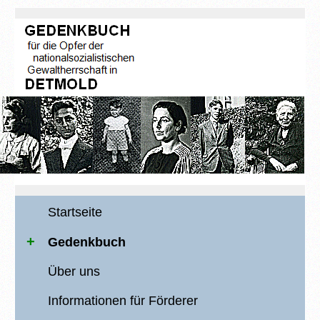
Startseite
Gedenkbuch
Über uns
Informationen für Förderer