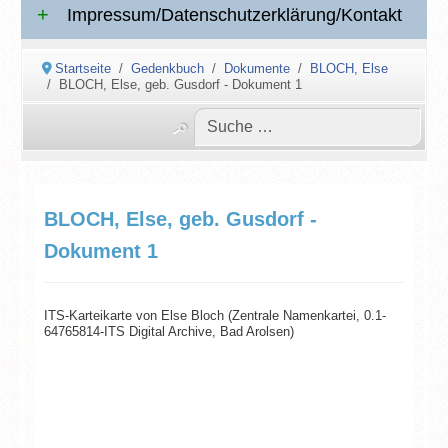
Impressum/Datenschutzerklärung/Kontakt
Startseite
Gedenkbuch
Dokumente
BLOCH, Else
BLOCH, Else, geb. Gusdorf - Dokument 1
BLOCH, Else, geb. Gusdorf -
Dokument 1
ITS-Karteikarte von Else Bloch (Zentrale Namenkartei, 0.1-
64765814-ITS Digital Archive, Bad Arolsen)