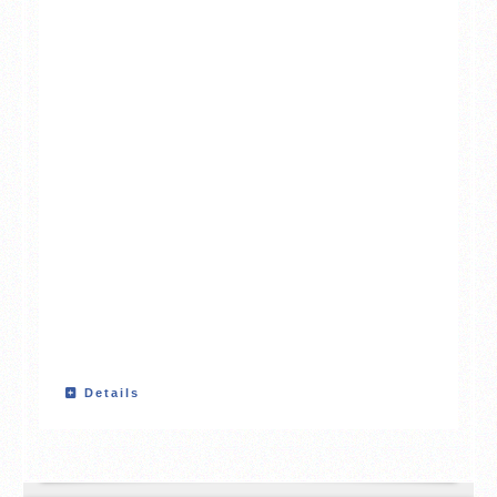
Details