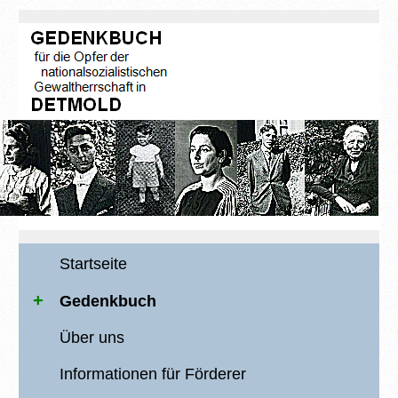
Startseite
Gedenkbuch
Über uns
Informationen für Förderer